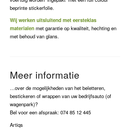
beprinte stickerfolie.
Wij werken uitsluitend met eersteklas
met garantie op kwaliteit, hechting en
materialen
met behoud van glans.
Meer informatie
…over de mogelijkheden van het beletteren,
bestickeren of wrappen van uw bedrijfsauto (of
wagenpark)?
Bel voor een afspraak: 074 85 12 445
Artiqs