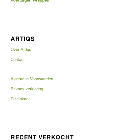
ARTIQS
Over Artiqs
Contact
Algemene Voorwaarden
Privacy verklaring
Disclaimer
RECENT VERKOCHT