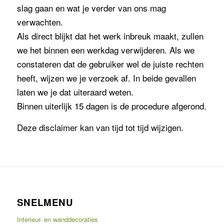
slag gaan en wat je verder van ons mag
verwachten.
Als direct blijkt dat het werk inbreuk maakt, zullen
we het binnen een werkdag verwijderen. Als we
constateren dat de gebruiker wel de juiste rechten
heeft, wijzen we je verzoek af. In beide gevallen
laten we je dat uiteraard weten.
Binnen uiterlijk 15 dagen is de procedure afgerond.
Deze disclaimer kan van tijd tot tijd wijzigen.
SNELMENU
Interieur- en wanddecoraties