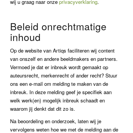
wij u graag naar onze
privacyverklaring
.
Beleid onrechtmatige
inhoud
Op de website van Artiqs faciliteren wij content
van onszelf en andere beeldmakers en partners.
Vermoed je dat er inbreuk wordt gemaakt op
auteursrecht, merkenrecht of ander recht? Stuur
ons een e-mail om melding te maken van de
inbreuk. In deze melding geef je specifiek aan
welk werk(en) mogelijk inbreuk schaadt en
waarom jij denkt dat dit zo is.
Na beoordeling en onderzoek, laten wij je
vervolgens weten hoe we met de melding aan de