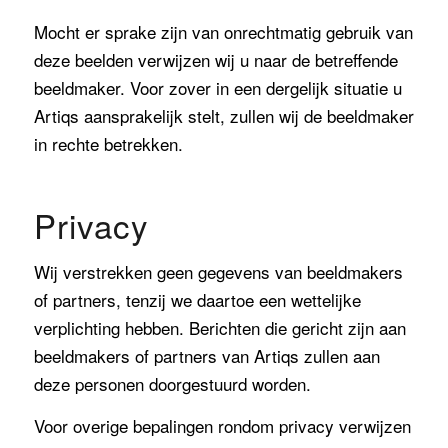
Mocht er sprake zijn van onrechtmatig gebruik van
deze beelden verwijzen wij u naar de betreffende
beeldmaker. Voor zover in een dergelijk situatie u
Artiqs aansprakelijk stelt, zullen wij de beeldmaker
in rechte betrekken.
Privacy
Wij verstrekken geen gegevens van beeldmakers
of partners, tenzij we daartoe een wettelijke
verplichting hebben. Berichten die gericht zijn aan
beeldmakers of partners van Artiqs zullen aan
deze personen doorgestuurd worden.
Voor overige bepalingen rondom privacy verwijzen