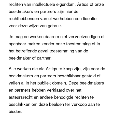
rechten van intellectuele eigendom. Artiqs of onze
beeldmakers en partners zijn hier de
rechthebbenden van of we hebben een licentie
voor deze wijze van gebruik.
Je mag de werken daarom niet verveelvoudigen of
openbaar maken zonder onze toestemming of in
het betreffende geval toestemming van de
beeldmaker of partner.
Alle werken die via Artiqs te koop zijn, zijn door de
beeldmakers en partners beschikbaar gesteld of
vallen al in het publiek domein. Deze beeldmakers
en partners hebben verklaard over het
auteursrecht en andere benodigde rechten te
beschikken om deze beelden ter verkoop aan te
bieden.