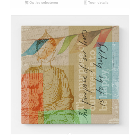
Opties selecteren
Toon details