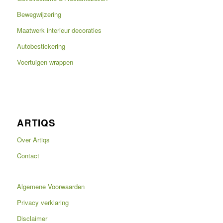
Bewegwijzering
Maatwerk interieur decoraties
Autobestickering
Voertuigen wrappen
ARTIQS
Over Artiqs
Contact
Algemene Voorwaarden
Privacy verklaring
Disclaimer