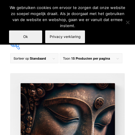
We gebruiken cookies om ervoor te zorgen dat onze website
zo soepel mogelijk draait. Als je doorgaat met het gebruiken
van de website en webshop, gaan we er vanuit dat ermee
instemt.
Ok
Privacy verklaring
Sorteer op
Toon
Standaard
15 Producten per pagina