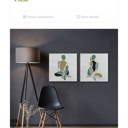
Opties selecteren
Toon details