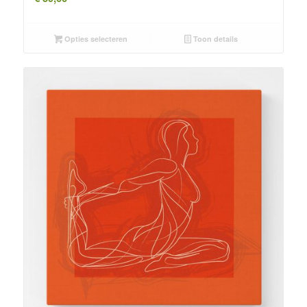
Opties selecteren
Toon details