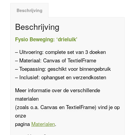
Beschrijving
Beschrijving
Fysio Beweging: ‘drieluik’
– Uitvoering: complete set van 3 doeken
– Materiaal:
Canvas
of
TextielFrame
– Toepassing: geschikt voor binnengebruik
– Inclusief: ophangset en verzendkosten
Meer informatie over de verschillende
materialen
(zoals o.a.
Canvas
en
TextielFrame
)
vind je op
onze
pagina
Materialen
.