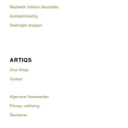
Maatwerk interieur decoraties
Autobestickering
Voertuigen wrappen
ARTIQS
Over Artiqs
Contact
Algemene Voorwaarden
Privacy verklaring
Disclaimer