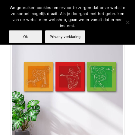
We gebruiken cookies om ervoor te zorgen dat onze website
zo soepel mogelijk draait. Als je doorgaat met het gebruiken
van de website en webshop, gaan we er vanuit dat ermee
instemt.
Ok
Privacy verklaring