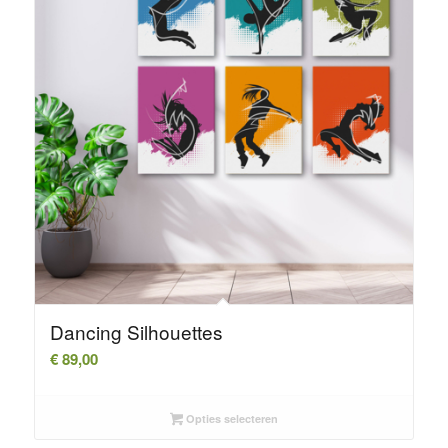
Dancing Silhouettes
€
89,00
Opties selecteren