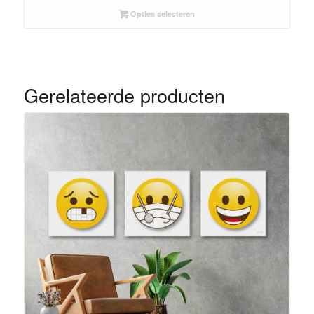
Opties selecteren
Gerelateerde producten