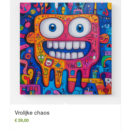
Vrolijke chaos
€
59,00