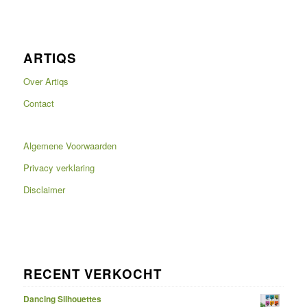
ARTIQS
Over Artiqs
Contact
Algemene Voorwaarden
Privacy verklaring
Disclaimer
RECENT VERKOCHT
Dancing Silhouettes