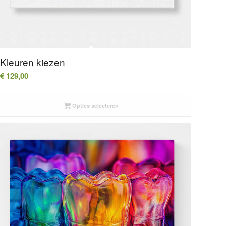
Kleuren kiezen
€
129,00
Opties selecteren