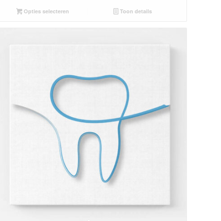
Opties selecteren
Toon details