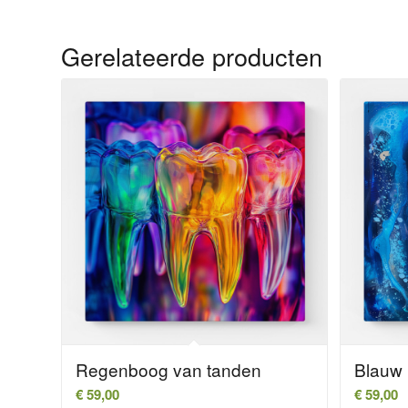
Gerelateerde producten
Regenboog van tanden
Blauw 
€
59,00
€
59,00