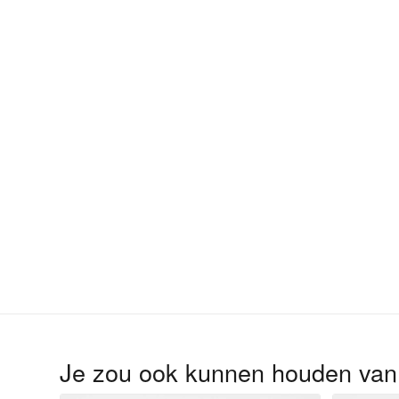
Je zou ook kunnen houden va