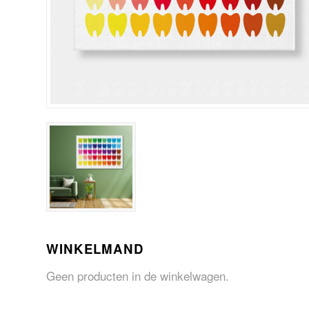
WINKELMAND
Geen producten in de winkelwagen.