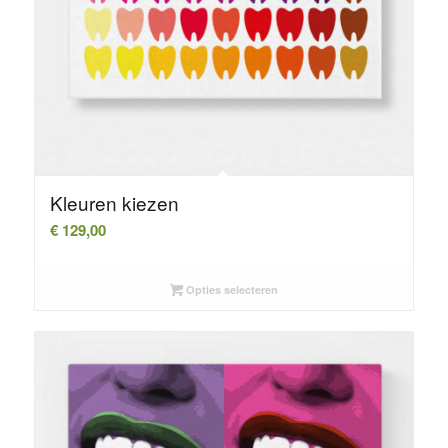
Kleuren kiezen
€
129,00
Opties selecteren