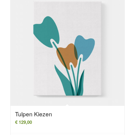
Tulpen Kiezen
€
129,00