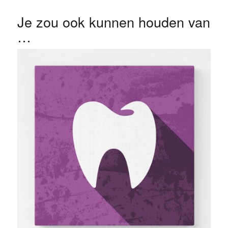
Je zou ook kunnen houden van
…