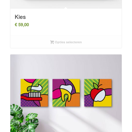
Kies
€
59,00
Opties selecteren