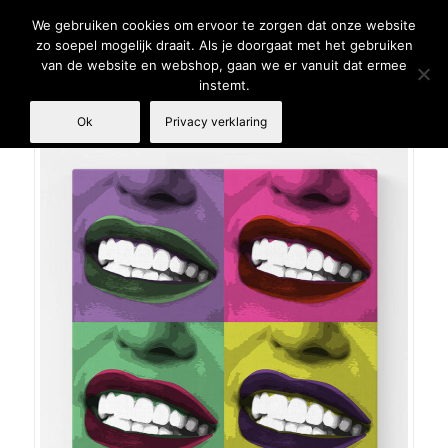
We gebruiken cookies om ervoor te zorgen dat onze website
zo soepel mogelijk draait. Als je doorgaat met het gebruiken
van de website en webshop, gaan we er vanuit dat ermee
instemt.
Ok
Privacy verklaring