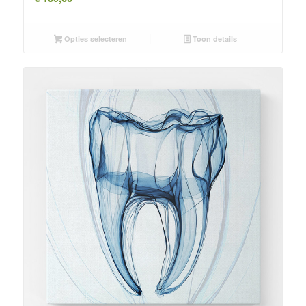
Opties selecteren
Toon details