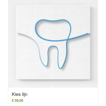
Kies lijn
€
59,00