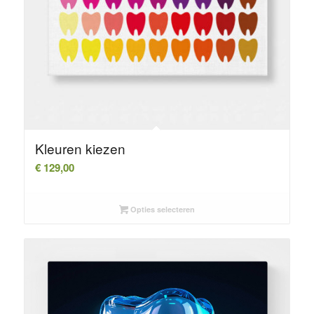
Kleuren kiezen
€
129,00
Opties selecteren