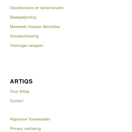
Gevelreclame en reclamezuilen
Bewegwijzering
Maatwerk interieur decoraties
Autobestickering
Voertuigen wrappen
ARTIQS
Over Artiqs
Contact
Algemene Voorwaarden
Privacy verklaring