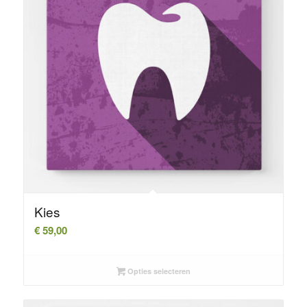
Kies
€
59,00
Opties selecteren