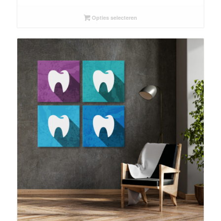
Opties selecteren