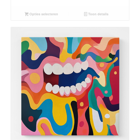
Opties selecteren
Toon details