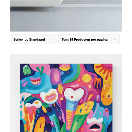
Sorteer op
Toon
Standaard
15 Producten per pagina