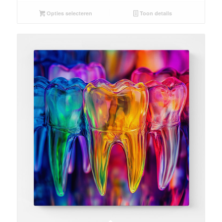
Opties selecteren
Toon details