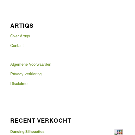
ARTIQS
Over Artiqs
Contact
Algemene Voorwaarden
Privacy verklaring
Disclaimer
RECENT VERKOCHT
Dancing Silhouettes