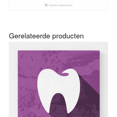
Opties selecteren
Gerelateerde producten