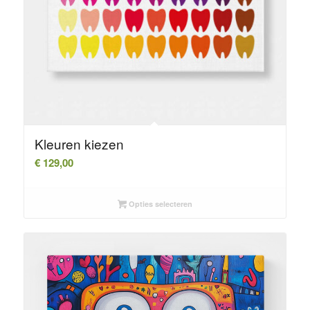
Kleuren kiezen
€
129,00
Opties selecteren