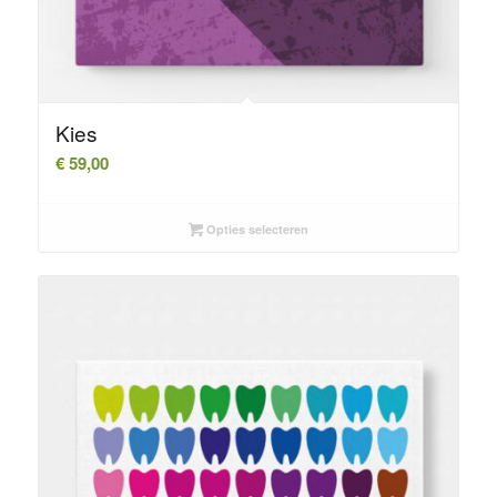
Kies
€
59,00
Opties selecteren