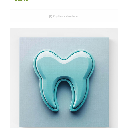
Opties selecteren