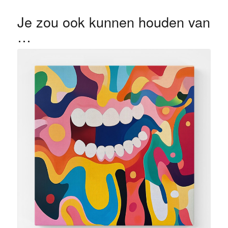
Je zou ook kunnen houden van
…