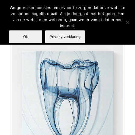
We gebruiken cookies om ervoor te zorgen dat onze website
zo soepel mogelijk draait. Als je doorgaat met het gebruiken
van de website en webshop, gaan we er vanuit dat ermee
instemt.
Ok
Privacy verklaring