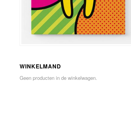
WINKELMAND
Geen producten in de winkelwagen.