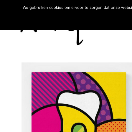
We gebruiken cookies om ervoor te zorgen dat onze websit