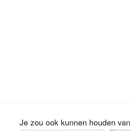
Je zou ook kunnen houden va