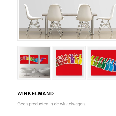
WINKELMAND
Geen producten in de winkelwagen.