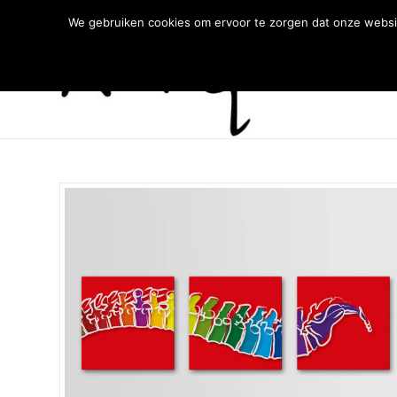
We gebruiken cookies om ervoor te zorgen dat onze websit