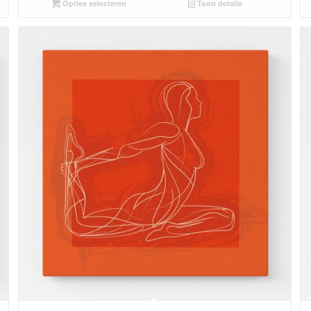
Opties selecteren
Toon details