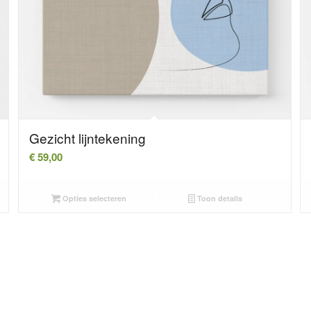
Gezicht lijntekening
€
59,00
Opties selecteren
Toon details