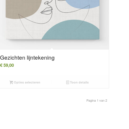
Gezichten lijntekening
€
59,00
Opties selecteren
Toon details
Pagina 1 van 2