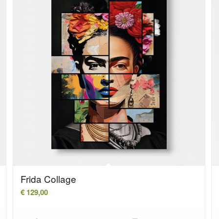
Frida Collage
€
129,00