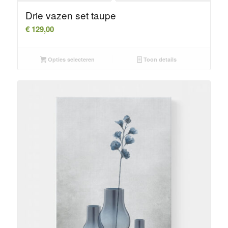
Drie vazen set taupe
€
129,00
Opties selecteren
Toon details