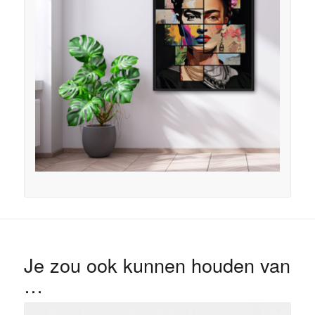
Je zou ook kunnen houden van
…