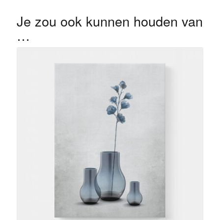
Je zou ook kunnen houden van
…