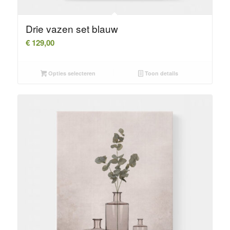
Drie vazen set blauw
€
129,00
Opties selecteren
Toon details