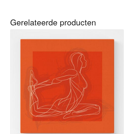
Gerelateerde producten