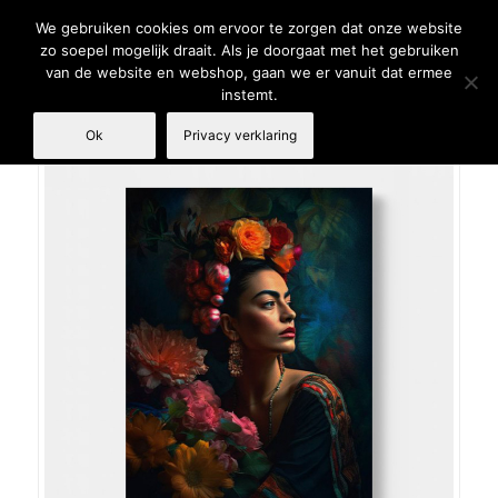
We gebruiken cookies om ervoor te zorgen dat onze website
zo soepel mogelijk draait. Als je doorgaat met het gebruiken
van de website en webshop, gaan we er vanuit dat ermee
instemt.
Ok
Privacy verklaring