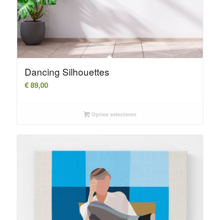
Dancing Silhouettes
€
89,00
Opties selecteren