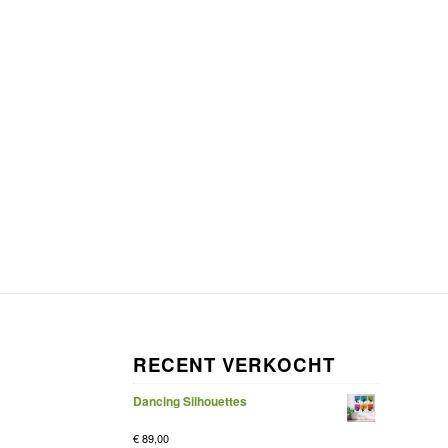
RECENT VERKOCHT
Dancing Silhouettes
€
89,00