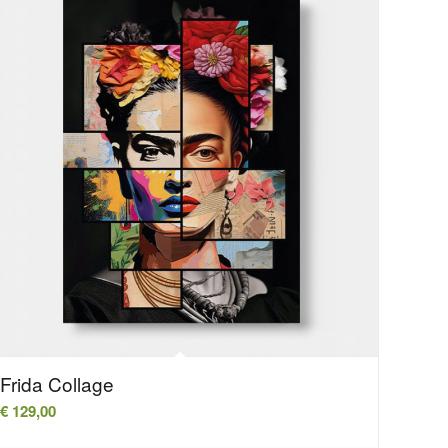
Frida Collage
€
129,00