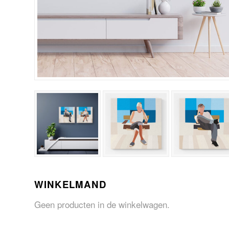
WINKELMAND
Geen producten in de winkelwagen.