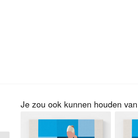
Je zou ook kunnen houden va