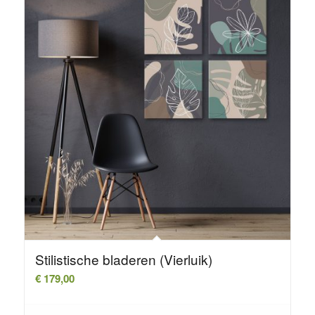
Stilistische bladeren (Vierluik)
€
179,00