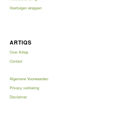
Voertuigen wrappen
ARTIQS
Over Artiqs
Contact
Algemene Voorwaarden
Privacy verklaring
Disclaimer