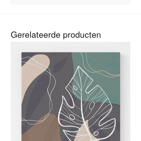
Gerelateerde producten