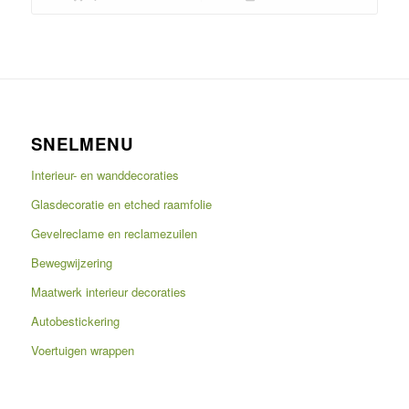
SNELMENU
Interieur- en wanddecoraties
Glasdecoratie en etched raamfolie
Gevelreclame en reclamezuilen
Bewegwijzering
Maatwerk interieur decoraties
Autobestickering
Voertuigen wrappen