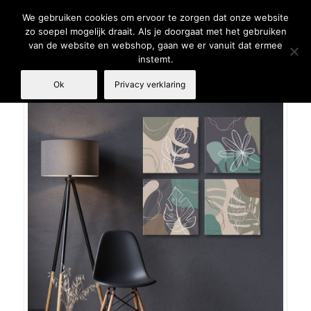
We gebruiken cookies om ervoor te zorgen dat onze website
zo soepel mogelijk draait. Als je doorgaat met het gebruiken
van de website en webshop, gaan we er vanuit dat ermee
instemt.
Ok
Privacy verklaring