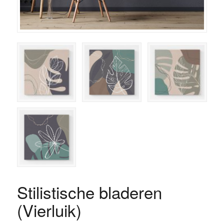
Stilistische bladeren
(Vierluik)