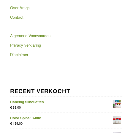
Over Artiqs
Contact
Algemene Voorwaarden
Privacy verklaring
Disclaimer
RECENT VERKOCHT
Dancing Silhouettes
€
89,00
Color Spine: 3-luik
€
139,00