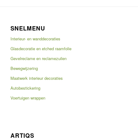
SNELMENU
Interieur- en wanddecoraties
Glasdecoratie en etched raamfolie
Gevelreclame en reclamezuilen
Bewegwijzering
Maatwerk interieur decoraties
Autobestickering
Voertuigen wrappen
ARTIQS