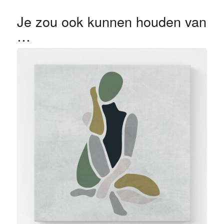
Je zou ook kunnen houden van
…