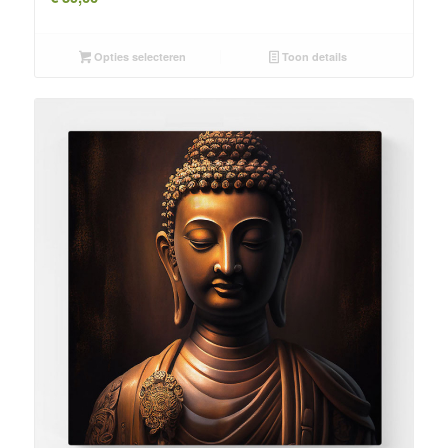
Opties selecteren
Toon details