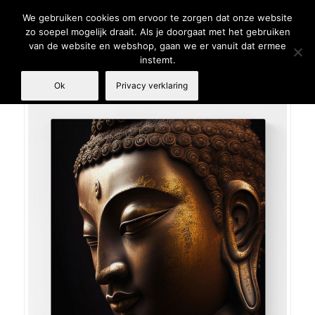
We gebruiken cookies om ervoor te zorgen dat onze website
zo soepel mogelijk draait. Als je doorgaat met het gebruiken
van de website en webshop, gaan we er vanuit dat ermee
instemt.
Ok
Privacy verklaring