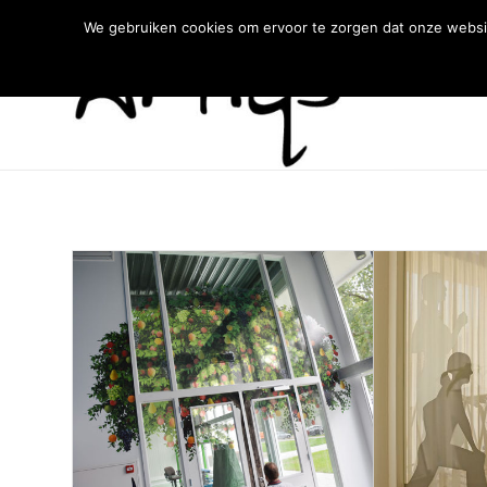
We gebruiken cookies om ervoor te zorgen dat onze websit