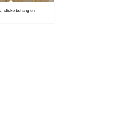
o: stickerbehang en