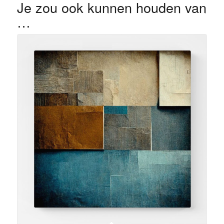
Je zou ook kunnen houden van
…