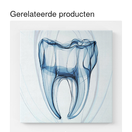
Gerelateerde producten