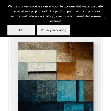
We gebruiken cookies om ervoor te zorgen dat onze website
zo soepel mogelijk draait. Als je doorgaat met het gebruiken
van de website en webshop, gaan we er vanuit dat ermee
instemt.
Ok
Privacy verklaring