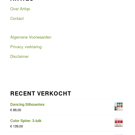
Over Artiqs
Contact
Algemene Voorwaarden
Privacy verklaring
Disclaimer
RECENT VERKOCHT
Dancing Silhouettes
€
89,00
Color Spine: 3-luik
€
139,00