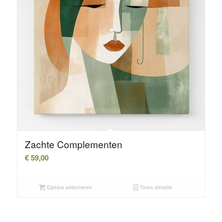
Zachte Complementen
€
59,00
Opties selecteren
Toon details