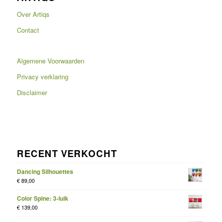
Over Artiqs
Contact
Algemene Voorwaarden
Privacy verklaring
Disclaimer
RECENT VERKOCHT
Dancing Silhouettes
€
89,00
Color Spine: 3-luik
€
139,00