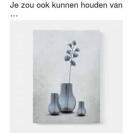
Je zou ook kunnen houden van
…