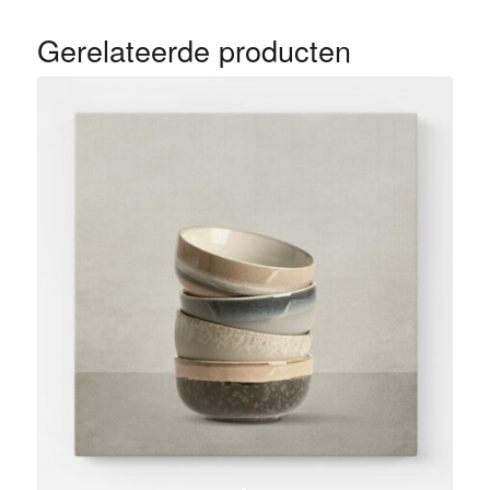
Gerelateerde producten