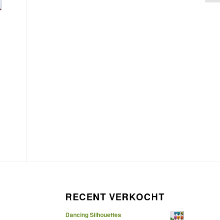
RECENT VERKOCHT
Dancing Silhouettes