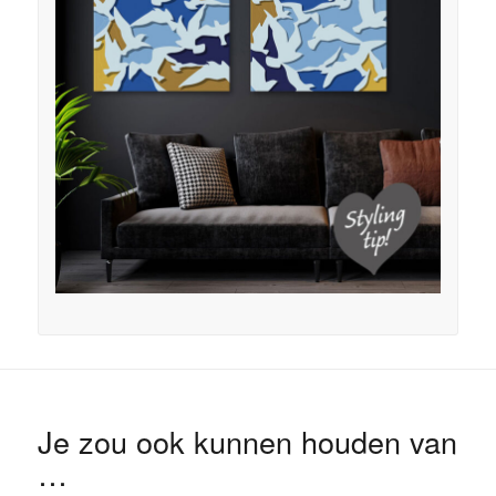
Je zou ook kunnen houden van
…