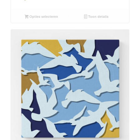
Opties selecteren
Toon details