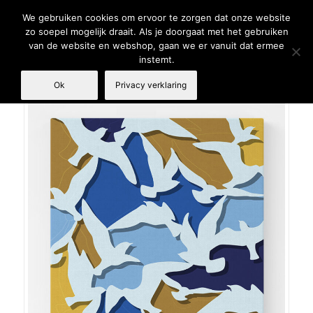
We gebruiken cookies om ervoor te zorgen dat onze website
zo soepel mogelijk draait. Als je doorgaat met het gebruiken
van de website en webshop, gaan we er vanuit dat ermee
instemt.
Ok
Privacy verklaring