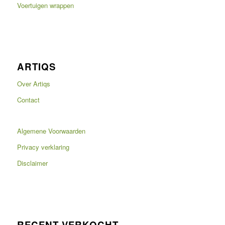
Voertuigen wrappen
ARTIQS
Over Artiqs
Contact
Algemene Voorwaarden
Privacy verklaring
Disclaimer
RECENT VERKOCHT