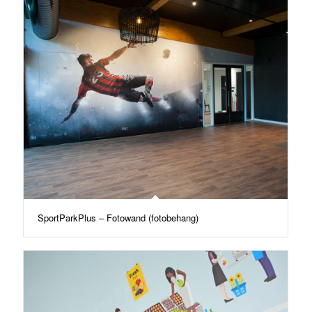
SportParkPlus – Fotowand (fotobehang)