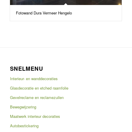
Fotowand Dura Vermeer Hengelo
SNELMENU
Interieur- en wanddecoraties
Glasdecoratie en etched raamfolie
Gevelreclame en reclamezuilen
Bewegwijzering
Maatwerk interieur decoraties
Autobestickering