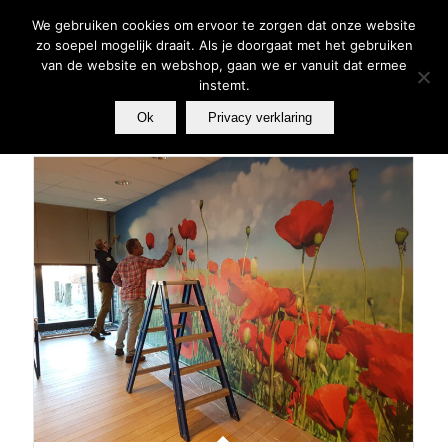
We gebruiken cookies om ervoor te zorgen dat onze website
zo soepel mogelijk draait. Als je doorgaat met het gebruiken
van de website en webshop, gaan we er vanuit dat ermee
instemt.
Ok
Privacy verklaring