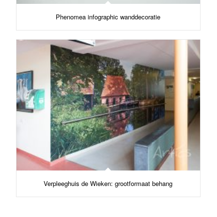
Phenomea infographic wanddecoratie
Verpleeghuis de Wieken: grootformaat behang