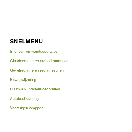
SNELMENU
Interieur- en wanddecoraties
Glasdecoratie en etched raamfolie
Gevelreclame en reclamezuilen
Bewegwijzering
Maatwerk interieur decoraties
Autobestickering
Voertuigen wrappen