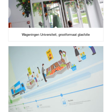
Wageningen Universiteit, grootformaat glasfolie