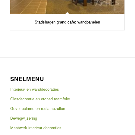
Stadshagen grand cafe: wandpanelen
SNELMENU
Interieur- en wanddecoraties
Glasdecoratie en etched raamfolie
Gevelreclame en reclamezuilen
Bewegwijzering
Maatwerk interieur decoraties