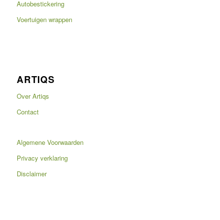
Autobestickering
Voertuigen wrappen
ARTIQS
Over Artiqs
Contact
Algemene Voorwaarden
Privacy verklaring
Disclaimer