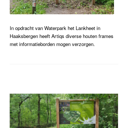
In opdracht van Waterpark het Lankheet in
Haaksbergen heeft Artiqs diverse houten frames
met informatieborden mogen verzorgen.