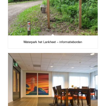
Waterpark het Lankheet – informatieborden